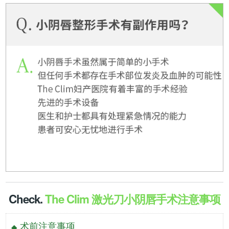
Check
.
The Clim 激光刀小阴唇手术注意事项
术前注意事项