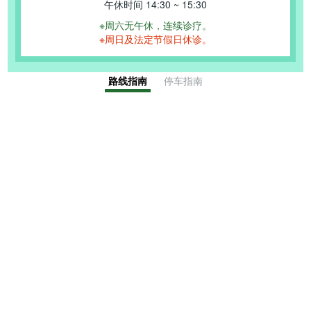
午休时间 14:30 ~ 15:30
※周六无午休，连续诊疗。
※周日及法定节假日休诊。
路线指南
停车指南