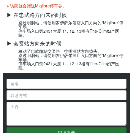
※ 访院就会赠送Migliore停车券。
▶ 在忠武路方向来的时候
路过明洞站，请使用罗伊萨尔酒店入口方向的“Migliore”停
车场。
停车场入口旁2431大厦 11, 12, 13楼有The-Clim妇产医
院。
▶ 会贤站方向来的时候
移动至忠武路站交叉路，往明洞站方向掉头。
路过明洞站，请使用罗伊萨尔酒店入口方向的“Migliore”停
车场。
停车场入口旁2431大厦 11, 12, 13楼有The-Clim妇产医
院。