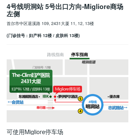
4号线明洞站 5号出口方向-Migliore商场
左侧
首尔市中区退溪路 109, 2431大厦 11, 12, 13楼
(门诊挂号 : 妇产科 12楼 / 皮肤科 13楼)
路线指南
停车指南
可使用Migliore停车场