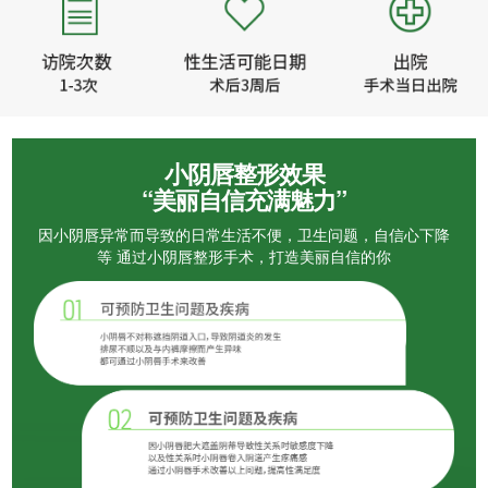
小阴唇整形效果
“美丽自信充满魅力”
因小阴唇异常而导致的日常生活不便，卫生问题，自信心下降
等
通过小阴唇整形手术，打造美丽自信的你